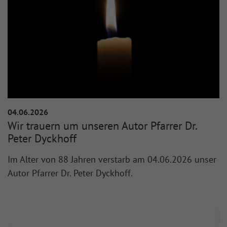
04.06.2026
Wir trauern um unseren Autor Pfarrer Dr.
Peter Dyckhoff
Im Alter von 88 Jahren verstarb am 04.06.2026 unser
Autor Pfarrer Dr. Peter Dyckhoff.