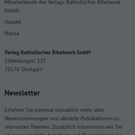
Mitarbeitende des Verlags Katholisches Bibelwerk
GmbH
Handel
Presse
Verlag Katholisches Bibelwerk GmbH
Silberburgstr. 121
70176 Stuttgart
Newsletter
Erfahren Sie zweimal monatlich mehr über
Neuerscheinungen und aktuelle Publikationen zu
relevanten Themen. Zusätzlich informieren wir Sie