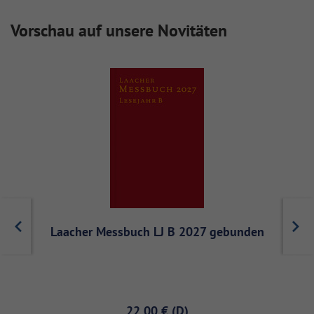
Vorschau auf unsere Novitäten
Laacher Messbuch LJ B 2027 gebunden
22,00 €