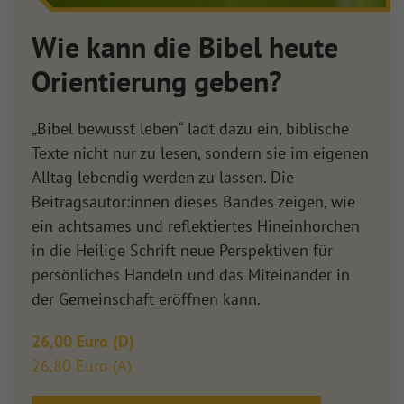
Wie kann die Bibel heute
Orientierung geben?
„Bibel bewusst leben“ lädt dazu ein, biblische
Texte nicht nur zu lesen, sondern sie im eigenen
Alltag lebendig werden zu lassen. Die
Beitragsautor:innen dieses Bandes zeigen, wie
ein achtsames und reflektiertes Hineinhorchen
in die Heilige Schrift neue Perspektiven für
persönliches Handeln und das Miteinander in
der Gemeinschaft eröffnen kann.
26,00 Euro (D)
26,80 Euro (A)