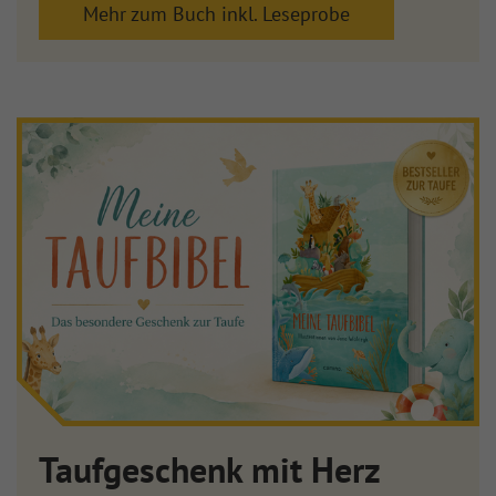
Mehr zum Buch inkl. Leseprobe
Taufgeschenk mit Herz