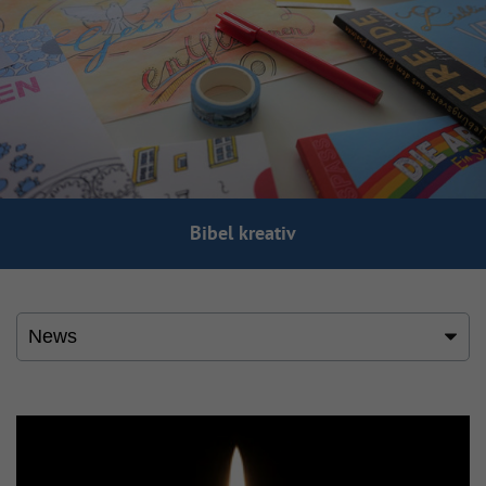
Bibel kreativ