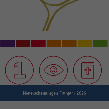
Das Gotteslob
Neuerscheinungen Frühjahr 2026