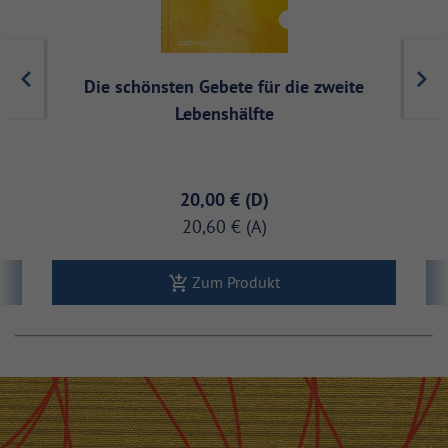
Die schönsten Gebete für die zweite
Lebenshälfte
20,00 €
20,60 €
Zum Produkt