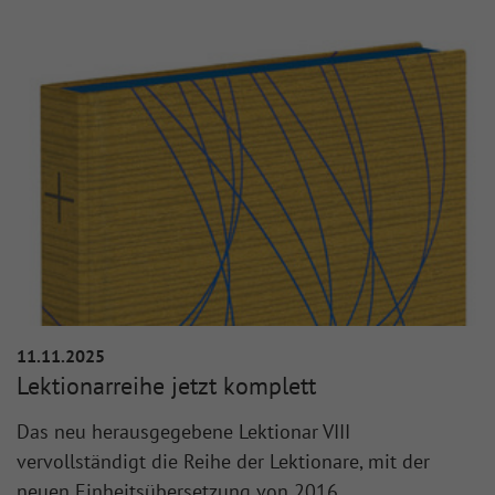
11.11.2025
Lektionarreihe jetzt komplett
Das neu herausgegebene Lektionar VIII
vervollständigt die Reihe der Lektionare, mit der
neuen Einheitsübersetzung von 2016.