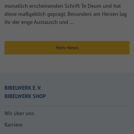
monatlich erscheinenden Schrift Te Deum und hat
diese maßgeblich geprägt. Besonders am Herzen lag
ihr der enge Austausch und ...
Mehr News
BIBELWERK E. V.
BIBELWERK SHOP
Wir über uns
Karriere