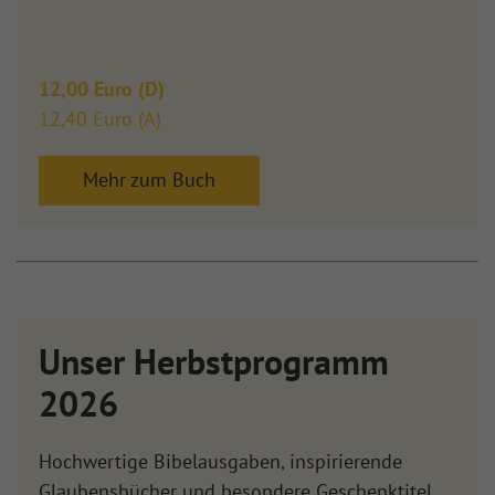
12,00 Euro (D)
12,40 Euro (A)
Mehr zum Buch
Unser Herbstprogramm
2026
Hochwertige Bibelausgaben, inspirierende
Glaubensbücher und besondere Geschenktitel