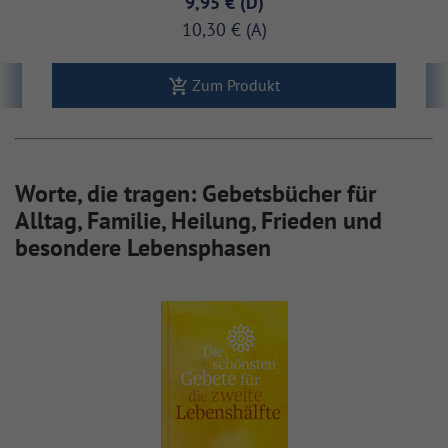
9,95 €
10,30 €
Zum Produkt
Worte, die tragen: Gebetsbücher für
Alltag, Familie, Heilung, Frieden und
besondere Lebensphasen