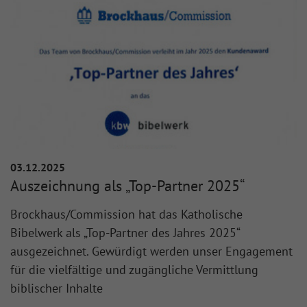
03.12.2025
Auszeichnung als „Top-Partner 2025“
Brockhaus/Commission hat das Katholische
Bibelwerk als „Top-Partner des Jahres 2025“
ausgezeichnet. Gewürdigt werden unser Engagement
für die vielfältige und zugängliche Vermittlung
biblischer Inhalte