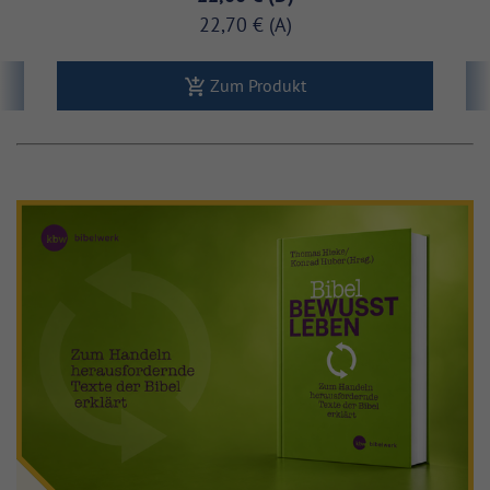
22,70 €
Zum Produkt