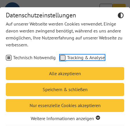
Datenschutzeinstellungen
Auf unserer Webseite werden Cookies verwendet. Einige
davon werden zwingend benötigt, während es uns andere
ermöglichen, Ihre Nutzererfahrung auf unserer Webseite zu
verbessern.
Technisch Notwendig
Tracking & Analyse
Alle akzeptieren
Speichern & schließen
Nur essenzielle Cookies akzeptieren
Die Bibel Tag für Tag 2027
Weitere Informationen anzeigen