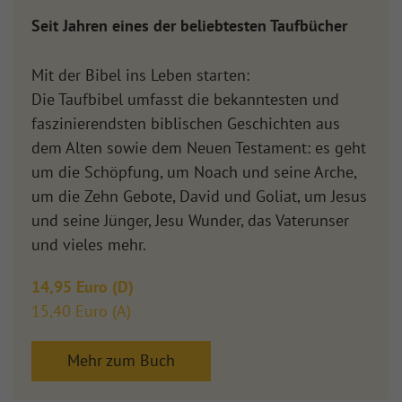
Seit Jahren eines der beliebtesten Taufbücher
Mit der Bibel ins Leben starten:
Die Taufbibel umfasst die bekanntesten und
faszinierendsten biblischen Geschichten aus
dem Alten sowie dem Neuen Testament: es geht
um die Schöpfung, um Noach und seine Arche,
um die Zehn Gebote, David und Goliat, um Jesus
und seine Jünger, Jesu Wunder, das Vaterunser
und vieles mehr.
14,95 Euro (D)
15,40 Euro (A)
Mehr zum Buch