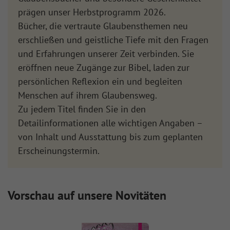
prägen unser Herbstprogramm 2026.
Bücher, die vertraute Glaubensthemen neu
erschließen und geistliche Tiefe mit den Fragen
und Erfahrungen unserer Zeit verbinden. Sie
eröffnen neue Zugänge zur Bibel, laden zur
persönlichen Reflexion ein und begleiten
Menschen auf ihrem Glaubensweg.
Zu jedem Titel finden Sie in den
Detailinformationen alle wichtigen Angaben –
von Inhalt und Ausstattung bis zum geplanten
Erscheinungstermin.
Vorschau auf unsere Novitäten