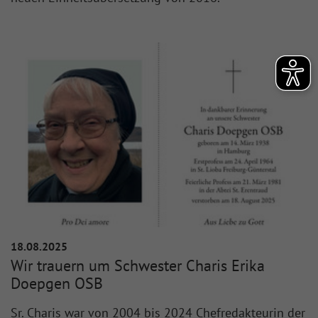
18.08.2025
Wir trauern um Schwester Charis Erika
Doepgen OSB
Sr. Charis war von 2004 bis 2024 Chefredakteurin der