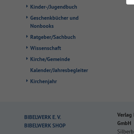
Kinder-/Jugendbuch
Geschenkbücher und
Nonbooks
Ratgeber/Sachbuch
Wissenschaft
Kirche/Gemeinde
Kalender/Jahresbegleiter
Kirchenjahr
Verlag 
BIBELWERK E. V.
GmbH
BIBELWERK SHOP
Silberb