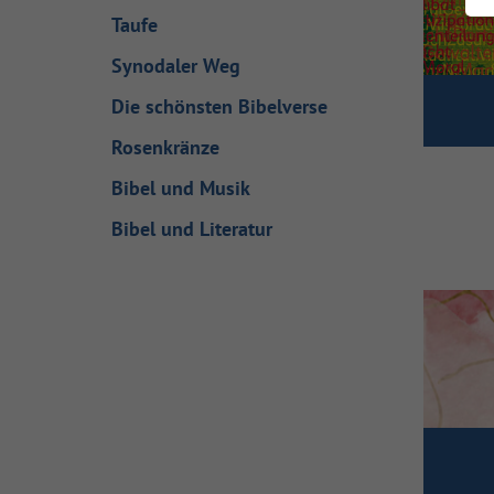
Taufe
Synodaler Weg
Die schönsten Bibelverse
Rosenkränze
Bibel und Musik
Bibel und Literatur