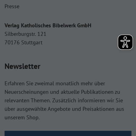
Presse
Verlag Katholisches Bibelwerk GmbH
Silberburgstr. 121
70176 Stuttgart
Newsletter
Erfahren Sie zweimal monatlich mehr über
Neuerscheinungen und aktuelle Publikationen zu
relevanten Themen. Zusätzlich informieren wir Sie
über ausgewählte Angebote und Preisaktionen aus
unserem Shop.