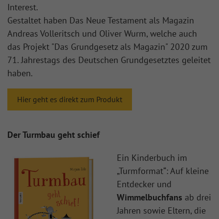
Interest.
Gestaltet haben Das Neue Testament als Magazin
Andreas Volleritsch und Oliver Wurm, welche auch
das Projekt "Das Grundgesetz als Magazin" 2020 zum
71. Jahrestags des Deutschen Grundgesetztes geleitet
haben.
Hier geht es direkt zum Produkt
Der Turmbau geht schief
Ein Kinderbuch im
„Turmformat“: Auf kleine
Entdecker und
Wimmelbuchfans
ab drei
Jahren sowie Eltern, die