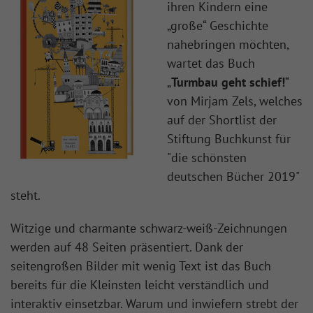
ihren Kindern eine
„große“ Geschichte
nahebringen möchten,
wartet das Buch
„
Turmbau geht schief!
“
von Mirjam Zels, welches
auf der Shortlist der
Stiftung Buchkunst für
"die schönsten
deutschen Bücher 2019"
steht.
Witzige und charmante schwarz-weiß-Zeichnungen
werden auf 48 Seiten präsentiert. Dank der
seitengroßen Bilder mit wenig Text ist das Buch
bereits für die Kleinsten leicht verständlich und
interaktiv einsetzbar. Warum und inwiefern strebt der