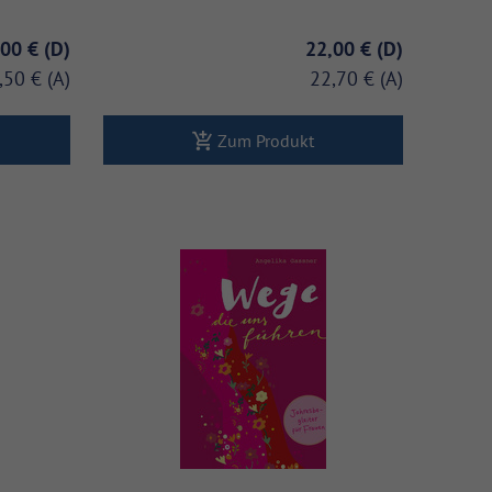
,00 €
22,00 €
,50 €
22,70 €
Zum Produkt