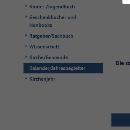
Kinder-/Jugendbuch
Geschenkbücher und
Nonbooks
Ratgeber/Sachbuch
Wissenschaft
Kirche/Gemeinde
Die s
Kalender/Jahresbegleiter
Kirchenjahr