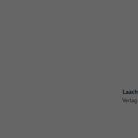
Laach
Verlag