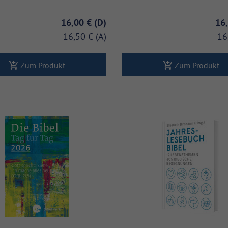
16,00 €
16
16,50 €
16
Zum Produkt
Zum Produkt