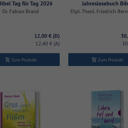
Bibel Tag für Tag 2026
Jahreslesebuch Bib
Dr. Fabian Brand
Dipl. Theol. Friedrich Bern
12,00 €
30
12,40 €
30
Zum Produkt
Zum Produkt