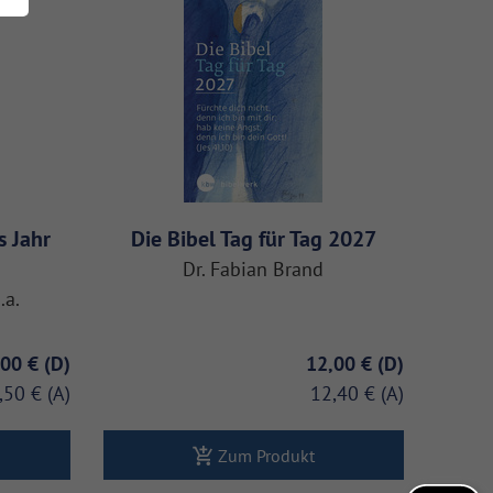
s Jahr
Die Bibel Tag für Tag 2027
Dr. Fabian Brand
.a.
,00 €
12,00 €
,50 €
12,40 €
Zum Produkt