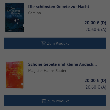
Die schönsten Gebete zur Nacht
Camino
20,00 €
20,60 €
Zum Produkt
Schöne Gebete und kleine Andach…
Magister Hanns Sauter
20,00 €
20,60 €
Zum Produkt