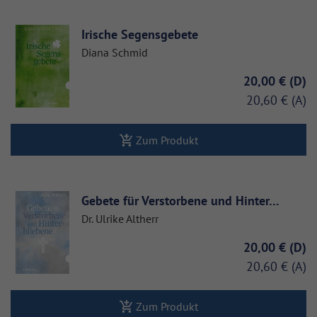
Irische Segensgebete
Diana Schmid
20,00 €
20,60 €
Zum Produkt
Gebete für Verstorbene und Hinter…
Dr. Ulrike Altherr
20,00 €
20,60 €
Zum Produkt