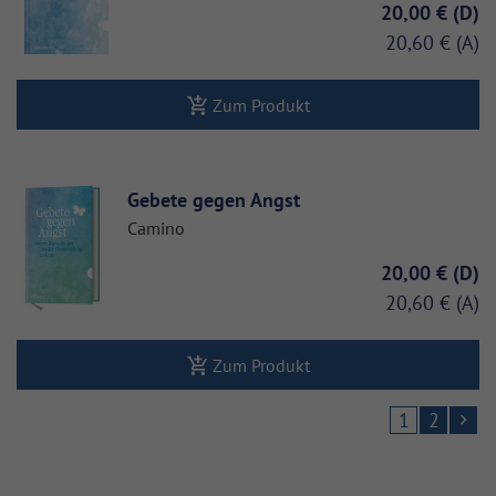
20,00 €
20,60 €
Zum Produkt
Gebete gegen Angst
Camino
20,00 €
20,60 €
Zum Produkt
1
2