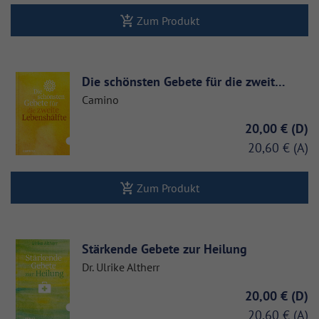
Zum Produkt
Die schönsten Gebete für die zweit…
Camino
20,00 €
20,60 €
Zum Produkt
Stärkende Gebete zur Heilung
Dr. Ulrike Altherr
20,00 €
20,60 €