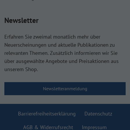
Newsletter
Erfahren Sie zweimal monatlich mehr über
Neuerscheinungen und aktuelle Publikationen zu
relevanten Themen. Zusätzlich informieren wir Sie
über ausgewählte Angebote und Preisaktionen aus
unserem Shop.
Newsletteranmeldung
Barrierefreiheitserklärung
Datenschutz
AGB & Widerrufsrecht
Impressum