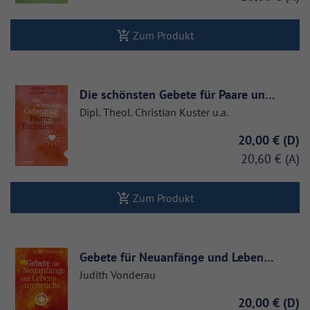
Zum Produkt
Die schönsten Gebete für Paare un…
Dipl. Theol. Christian Kuster u.a.
20,00 €
20,60 €
Zum Produkt
Gebete für Neuanfänge und Leben…
Judith Vonderau
20,00 €