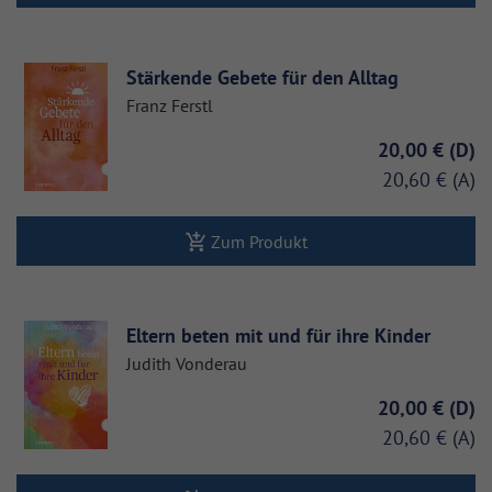
Stärkende Gebete für den Alltag
Franz Ferstl
20,00 €
20,60 €
Zum Produkt
Eltern beten mit und für ihre Kinder
Judith Vonderau
20,00 €
20,60 €