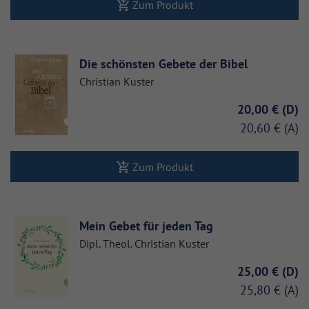
Zum Produkt
Die schönsten Gebete der Bibel
Christian Kuster
20,00 €
20,60 €
Zum Produkt
Mein Gebet für jeden Tag
Dipl. Theol. Christian Kuster
25,00 €
25,80 €