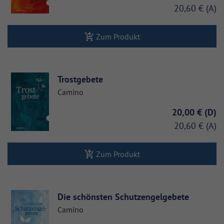
20,60 €
Zum Produkt
Trostgebete
Camino
20,00 €
20,60 €
Zum Produkt
Die schönsten Schutzengelgebete
Camino