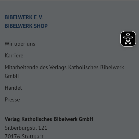
BIBELWERK E. V.
BIBELWERK SHOP
Wir über uns
Karriere
Mitarbeitende des Verlags Katholisches Bibelwerk
GmbH
Handel
Presse
Verlag Katholisches Bibelwerk GmbH
Silberburgstr. 121
70176 Stuttgart