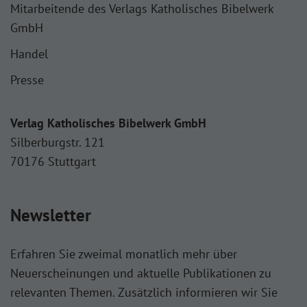
Mitarbeitende des Verlags Katholisches Bibelwerk
GmbH
Handel
Presse
Verlag Katholisches Bibelwerk GmbH
Silberburgstr. 121
70176 Stuttgart
Newsletter
Erfahren Sie zweimal monatlich mehr über
Neuerscheinungen und aktuelle Publikationen zu
relevanten Themen. Zusätzlich informieren wir Sie