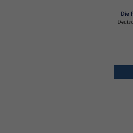
Die 
Deutsc