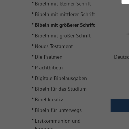
Bibeln mit kleiner Schrift
Bibeln mit mittlerer Schrift
Bibeln mit größerer Schrift
Bibeln mit großer Schrift
Neues Testament
Die Psalmen
Deutsc
Prachtbibeln
Digitale Bibelausgaben
Bibeln für das Studium
Bibel kreativ
Bibeln für unterwegs
Erstkommunion und
Firmung