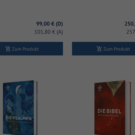
99,00 €
250
101,80 €
257
Zum Produkt
Zum Produkt