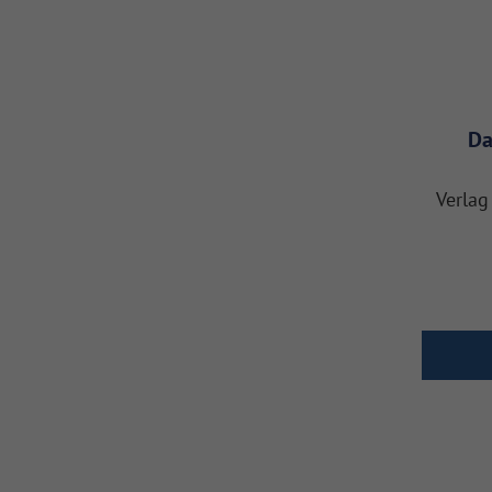
Da
Verlag