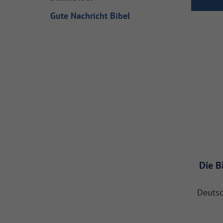
Gute Nachricht Bibel
Die B
Deutsc