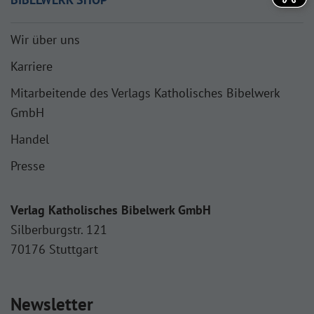
Wir über uns
Karriere
Mitarbeitende des Verlags Katholisches Bibelwerk
GmbH
Handel
Presse
Verlag Katholisches Bibelwerk GmbH
Silberburgstr. 121
70176 Stuttgart
Newsletter