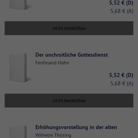
5,52 €
5,68 €
nicht bestellbar
Der unchrsitliche Gottesdienst
Ferdinand Hahn
5,52 €
5,68 €
nicht bestellbar
Erhöhungsvorstellung in der alten
Wilhelm Thüsing